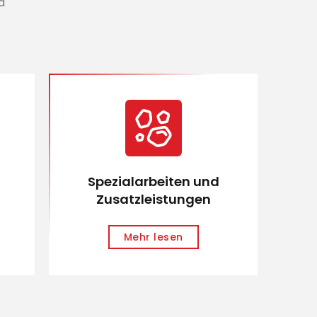
d
Spezialarbeiten und
Zusatzleistungen
Mehr lesen