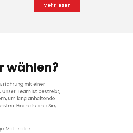
Mehr lesen
r wählen?
Erfahrung mit einer
 Unser Team ist bestrebt,
fern, um lang anhaltende
sten. Hier erfahren Sie,
e Materialien