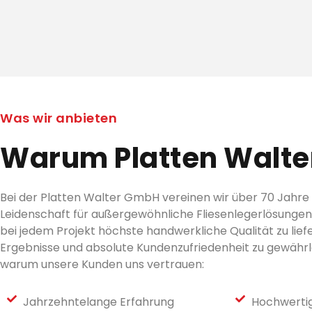
Was wir anbieten
Warum Platten Walte
Bei der Platten Walter GmbH vereinen wir über 70 Jahre 
Leidenschaft für außergewöhnliche Fliesenlegerlösungen.
bei jedem Projekt höchste handwerkliche Qualität zu lie
Ergebnisse und absolute Kundenzufriedenheit zu gewährlei
warum unsere Kunden uns vertrauen:
Jahrzehntelange Erfahrung
Hochwertig