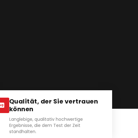
Qualität, der Sie vertrauen
können
Langlebige, qualitativ hochwertige
Ergebnisse, die dem Test der Zeit
standhalten.