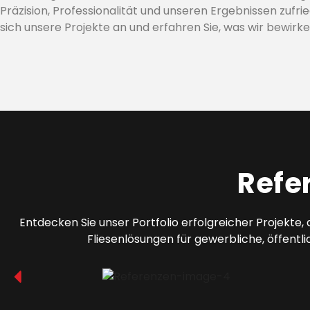
Präzision, Professionalität und unseren Ergebnissen zufri
sich unsere Projekte an und erfahren Sie, was wir bewirke
Refe
Entdecken Sie unser Portfolio erfolgreicher Projekte,
Fliesenlösungen für gewerbliche, öffentl