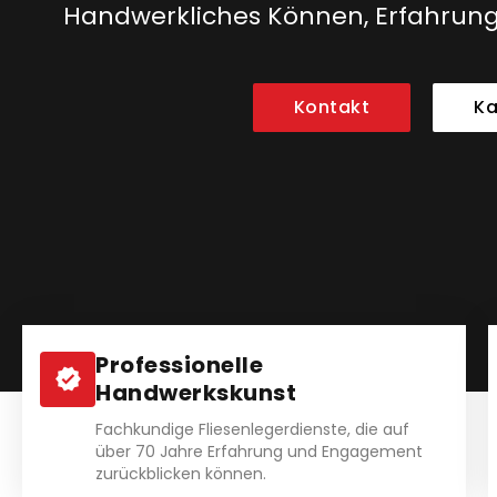
Handwerkliches Können, Erfahrung 
Kontakt
Ka
Professionelle
Handwerkskunst
Fachkundige Fliesenlegerdienste, die auf
über 70 Jahre Erfahrung und Engagement
zurückblicken können.