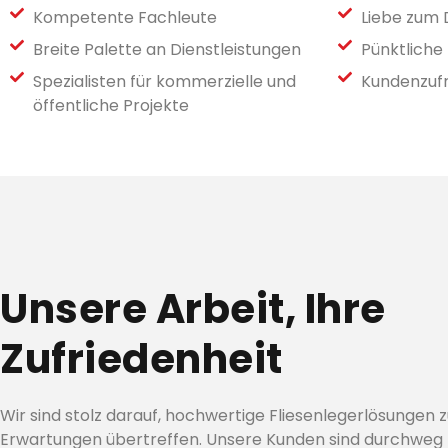
Kompetente Fachleute
Liebe zum 
Breite Palette an Dienstleistungen
Pünktliche 
Spezialisten für kommerzielle und
Kundenzufr
öffentliche Projekte
Unsere Arbeit, Ihre
Zufriedenheit
Wir sind stolz darauf, hochwertige Fliesenlegerlösungen zu 
Erwartungen übertreffen. Unsere Kunden sind durchweg 