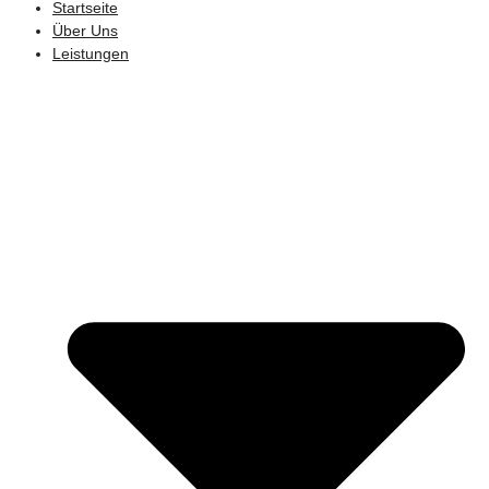
Startseite
Über Uns
Leistungen