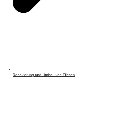
Renovierung und Umbau von Fliesen