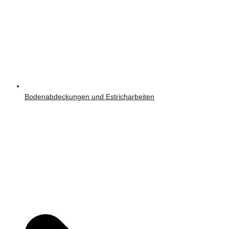
Bodenabdeckungen und Estricharbeiten