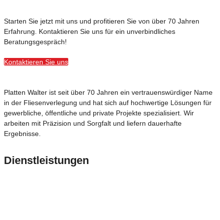
Starten Sie jetzt mit uns und profitieren Sie von über 70 Jahren
Erfahrung. Kontaktieren Sie uns für ein unverbindliches
Beratungsgespräch!
Kontaktieren Sie uns
Platten Walter ist seit über 70 Jahren ein vertrauenswürdiger Name
in der Fliesenverlegung und hat sich auf hochwertige Lösungen für
gewerbliche, öffentliche und private Projekte spezialisiert. Wir
arbeiten mit Präzision und Sorgfalt und liefern dauerhafte
Ergebnisse.
Dienstleistungen