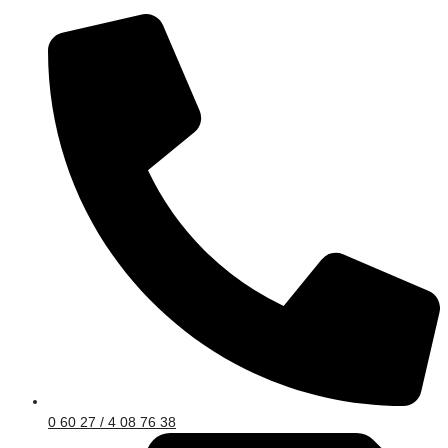
0 60 27 / 4 08 76 38