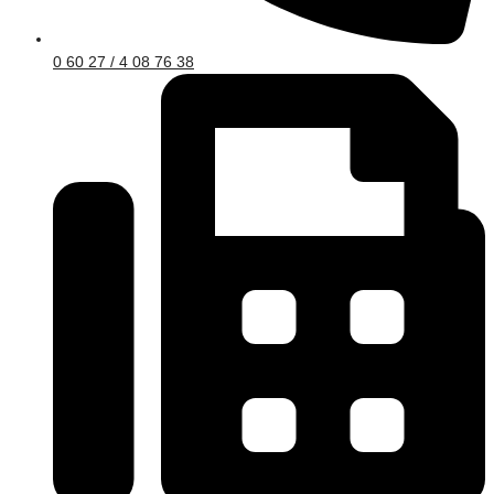
0 60 27 / 4 08 76 38