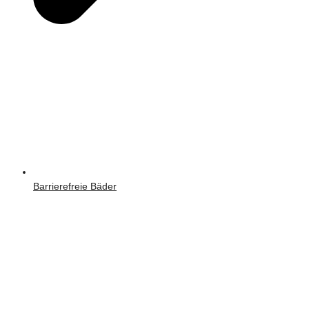
Barrierefreie Bäder