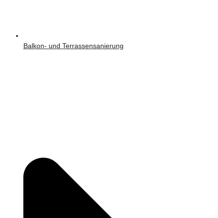
Balkon- und Terrassensanierung