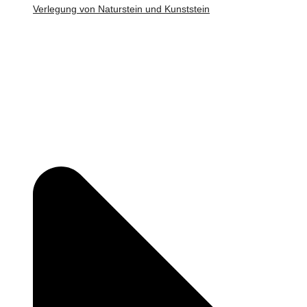
Verlegung von Naturstein und Kunststein