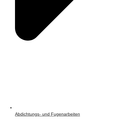
Abdichtungs- und Fugenarbeiten