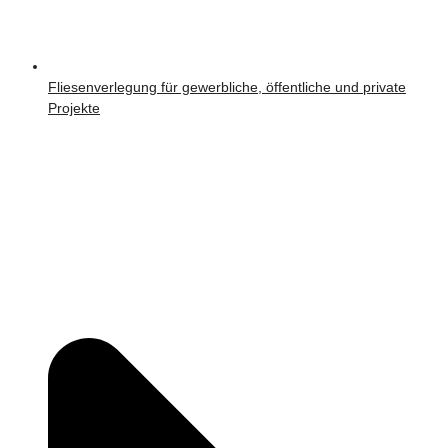
Fliesenverlegung für gewerbliche, öffentliche und private
Projekte