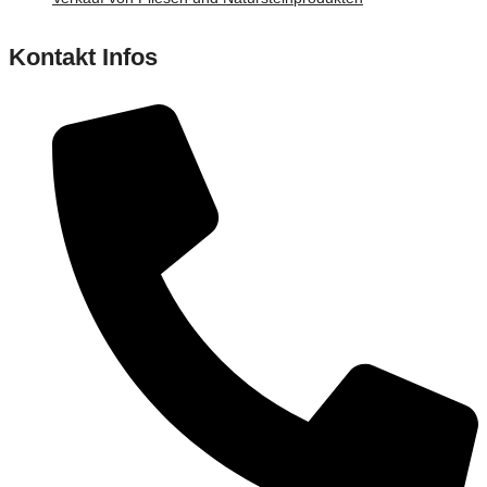
Kontakt Infos