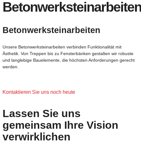
Betonwerksteinarbeite
Betonwerksteinarbeiten
Unsere Betonwerksteinarbeiten verbinden Funktionalität mit
Ästhetik. Von Treppen bis zu Fensterbänken gestalten wir robuste
und langlebige Bauelemente, die höchsten Anforderungen gerecht
werden.
Kontaktieren Sie uns noch heute
Lassen Sie uns
gemeinsam Ihre Vision
verwirklichen