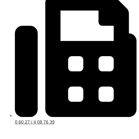
0 60 27 / 4 08 76 39