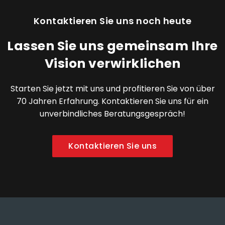
Kontaktieren Sie uns noch heute
Lassen Sie uns gemeinsam Ihre
Vision verwirklichen
Starten Sie jetzt mit uns und profitieren Sie von über
70 Jahren Erfahrung. Kontaktieren Sie uns für ein
unverbindliches Beratungsgespräch!
Kontaktieren Sie uns