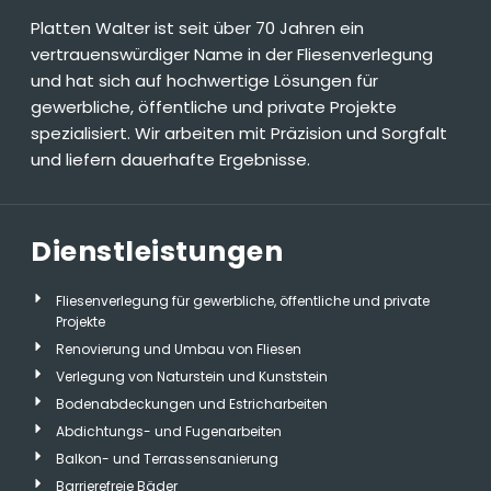
Platten Walter ist seit über 70 Jahren ein
vertrauenswürdiger Name in der Fliesenverlegung
und hat sich auf hochwertige Lösungen für
gewerbliche, öffentliche und private Projekte
spezialisiert. Wir arbeiten mit Präzision und Sorgfalt
und liefern dauerhafte Ergebnisse.
Dienstleistungen
Fliesenverlegung für gewerbliche, öffentliche und private
Projekte
Renovierung und Umbau von Fliesen
Verlegung von Naturstein und Kunststein
Bodenabdeckungen und Estricharbeiten
Abdichtungs- und Fugenarbeiten
Balkon- und Terrassensanierung
Barrierefreie Bäder