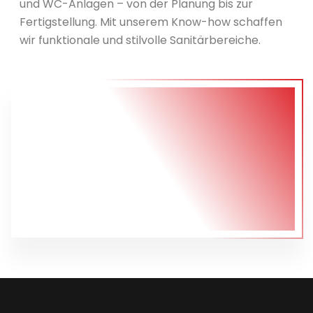
und WC-Anlagen – von der Planung bis zur
Fertigstellung. Mit unserem Know-how schaffen
wir funktionale und stilvolle Sanitärbereiche.