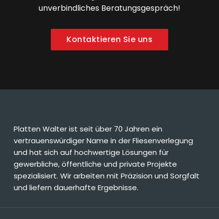
unverbindliches Beratungsgespräch!
Kontaktieren Sie uns
Platten Walter ist seit über 70 Jahren ein
vertrauenswürdiger Name in der Fliesenverlegung
und hat sich auf hochwertige Lösungen für
gewerbliche, öffentliche und private Projekte
spezialisiert. Wir arbeiten mit Präzision und Sorgfalt
und liefern dauerhafte Ergebnisse.