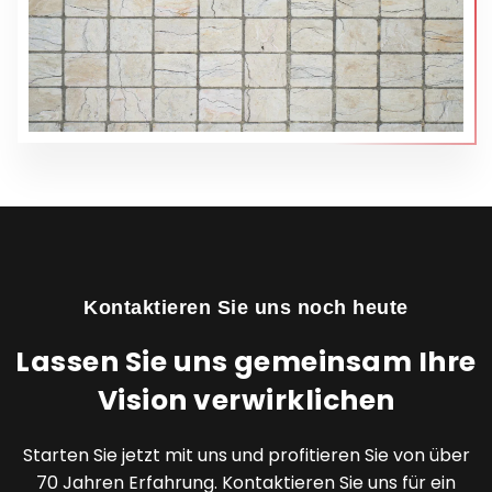
Kontaktieren Sie uns noch heute
Lassen Sie uns gemeinsam Ihre
Vision verwirklichen
Starten Sie jetzt mit uns und profitieren Sie von über
70 Jahren Erfahrung. Kontaktieren Sie uns für ein