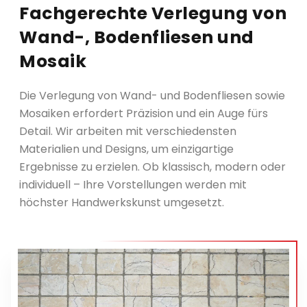
Fachgerechte Verlegung von
Wand-, Bodenfliesen und
Mosaik
Die Verlegung von Wand- und Bodenfliesen sowie
Mosaiken erfordert Präzision und ein Auge fürs
Detail. Wir arbeiten mit verschiedensten
Materialien und Designs, um einzigartige
Ergebnisse zu erzielen. Ob klassisch, modern oder
individuell – Ihre Vorstellungen werden mit
höchster Handwerkskunst umgesetzt.