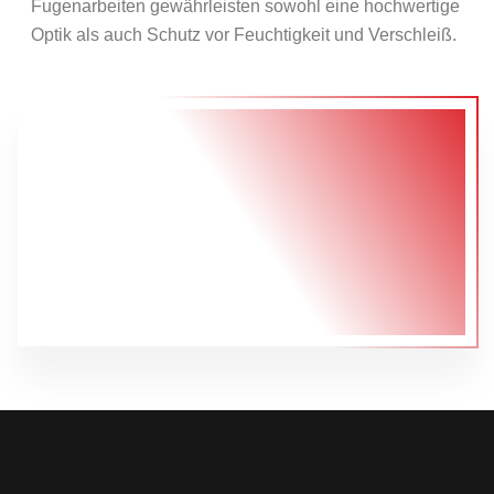
Fugenarbeiten gewährleisten sowohl eine hochwertige
Optik als auch Schutz vor Feuchtigkeit und Verschleiß.