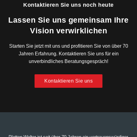
Kontaktieren Sie uns noch heute
Lassen Sie uns gemeinsam Ihre
Vision verwirklichen
Starten Sie jetzt mit uns und profitieren Sie von über 70
Jahren Erfahrung. Kontaktieren Sie uns für ein
unverbindliches Beratungsgespräch!
Kontaktieren Sie uns
Platten Walter ist seit über 70 Jahren ein vertrauenswürdiger