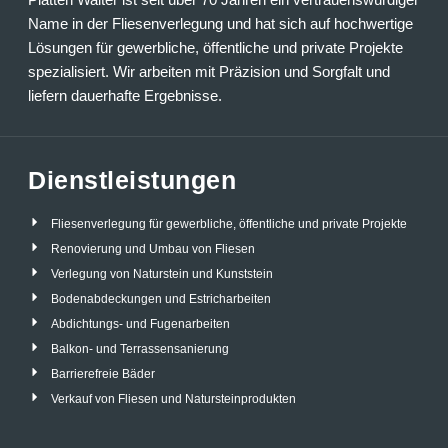
Name in der Fliesenverlegung und hat sich auf hochwertige
Lösungen für gewerbliche, öffentliche und private Projekte
spezialisiert. Wir arbeiten mit Präzision und Sorgfalt und
liefern dauerhafte Ergebnisse.
Dienstleistungen
Fliesenverlegung für gewerbliche, öffentliche und private Projekte
Renovierung und Umbau von Fliesen
Verlegung von Naturstein und Kunststein
Bodenabdeckungen und Estricharbeiten
Abdichtungs- und Fugenarbeiten
Balkon- und Terrassensanierung
Barrierefreie Bäder
Verkauf von Fliesen und Natursteinprodukten