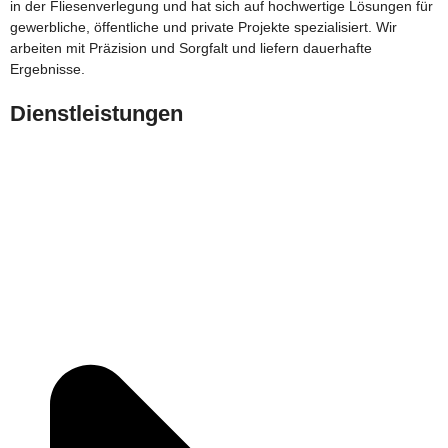
in der Fliesenverlegung und hat sich auf hochwertige Lösungen für
gewerbliche, öffentliche und private Projekte spezialisiert. Wir
arbeiten mit Präzision und Sorgfalt und liefern dauerhafte
Ergebnisse.
Dienstleistungen