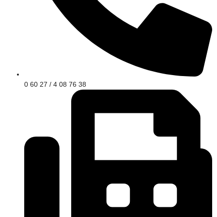
0 60 27 / 4 08 76 38