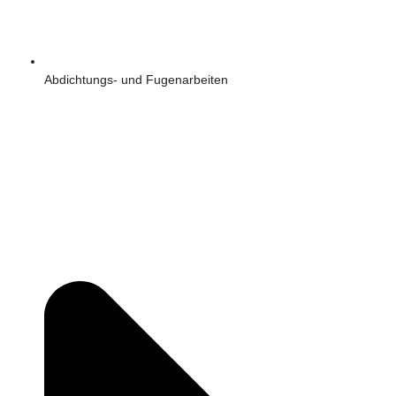
Abdichtungs- und Fugenarbeiten