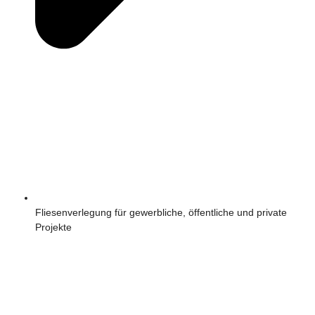
Fliesenverlegung für gewerbliche, öffentliche und private
Projekte