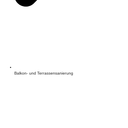
Balkon- und Terrassensanierung