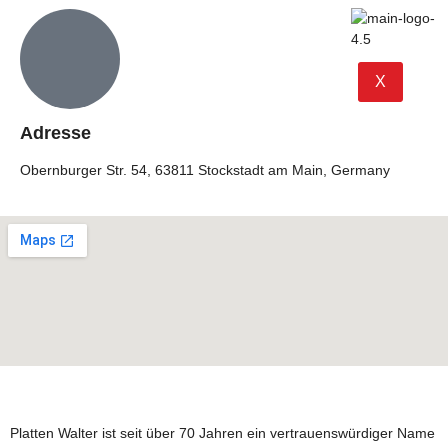
X
Adresse
Obernburger Str. 54, 63811 Stockstadt am Main, Germany
Platten Walter ist seit über 70 Jahren ein vertrauenswürdiger Name