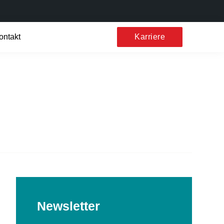
ontakt
Karriere
Newsletter