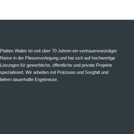
Platten Walter ist seit über 70 Jahren ein vertrauenswürdiger
Name in der Fliesenverlegung und hat sich auf hochwertige
Lösungen für gewerbliche, öffentliche und private Projekte
spezialisiert. Wir arbeiten mit Präzision und Sorgfalt und
liefern dauerhafte Ergebnisse.