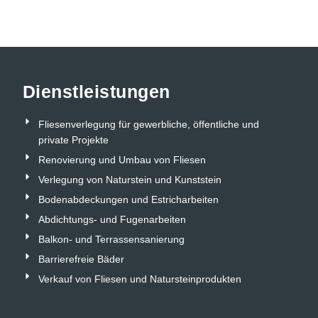
Dienstleistungen
Fliesenverlegung für gewerbliche, öffentliche und
private Projekte
Renovierung und Umbau von Fliesen
Verlegung von Naturstein und Kunststein
Bodenabdeckungen und Estricharbeiten
Abdichtungs- und Fugenarbeiten
Balkon- und Terrassensanierung
Barrierefreie Bäder
Verkauf von Fliesen und Natursteinprodukten