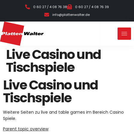
0 60 27 / 4 08 76 38
0 60 27 / 4 08 76 39
info@plattenwalter.de
Live Casino und
Tischspiele
Live Casino und
Tischspiele
Weitere Seiten zu live and table games im Bereich Casino
Spiele.
Parent topic overview