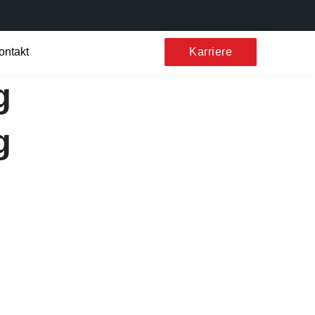
ontakt
Karriere
g
g