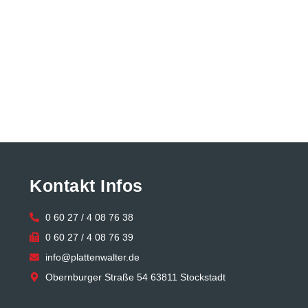
Kontakt Infos
0 60 27 / 4 08 76 38
0 60 27 / 4 08 76 39
info@plattenwalter.de
Obernburger Straße 54 63811 Stockstadt