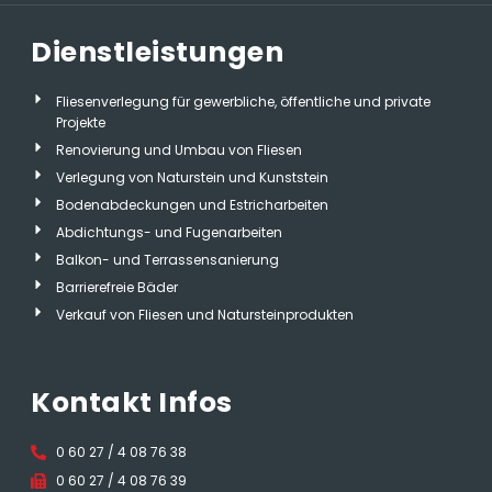
Dienstleistungen
Fliesenverlegung für gewerbliche, öffentliche und private
Projekte
Renovierung und Umbau von Fliesen
Verlegung von Naturstein und Kunststein
Bodenabdeckungen und Estricharbeiten
Abdichtungs- und Fugenarbeiten
Balkon- und Terrassensanierung
Barrierefreie Bäder
Verkauf von Fliesen und Natursteinprodukten
Kontakt Infos
0 60 27 / 4 08 76 38
0 60 27 / 4 08 76 39