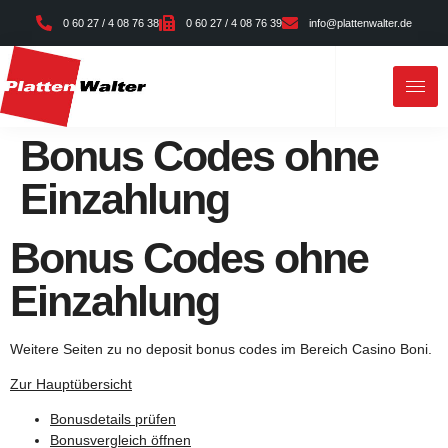
0 60 27 / 4 08 76 38
0 60 27 / 4 08 76 39
info@plattenwalter.de
Bonus Codes ohne
Einzahlung
Bonus Codes ohne
Einzahlung
Weitere Seiten zu no deposit bonus codes im Bereich Casino Boni.
Zur Hauptübersicht
Bonusdetails prüfen
Bonusvergleich öffnen