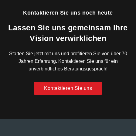
Kontaktieren Sie uns noch heute
Lassen Sie uns gemeinsam Ihre
Vision verwirklichen
Starten Sie jetzt mit uns und profitieren Sie von über 70
Jahren Erfahrung. Kontaktieren Sie uns für ein
unverbindliches Beratungsgespräch!
Kontaktieren Sie uns