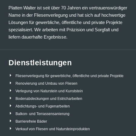
Platten Walter ist seit über 70 Jahren ein vertrauenswürdiger
Name in der Fliesenverlegung und hat sich auf hochwertige
Lösungen für gewerbliche, öffentliche und private Projekte
spezialisiert. Wir arbeiten mit Präzision und Sorgfalt und
liefern dauerhafte Ergebnisse.
Dienstleistungen
Fliesenverlegung für gewerbliche, öffentliche und private Projekte
Renovierung und Umbau von Fliesen
Verlegung von Naturstein und Kunststein
Bodenabdeckungen und Estricharbeiten
Abdichtungs- und Fugenarbeiten
Balkon- und Terrassensanierung
Barrierefreie Bäder
Verkauf von Fliesen und Natursteinprodukten