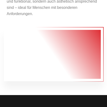
und funktional, sondern auch ästhetisch ansprechend
sind – ideal für Menschen mit besonderen
Anforderungen.